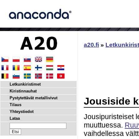
a20.fi
»
Letkunkiris
Letkunkiristimet
Kiristinnauhat
Pystytettävät metallivivut
Jousiside k
Tilaus
Yhteystiedot
Jousipuristeiset l
Lataa
muuttuessa.
Ruuv
vaihdellessa vält