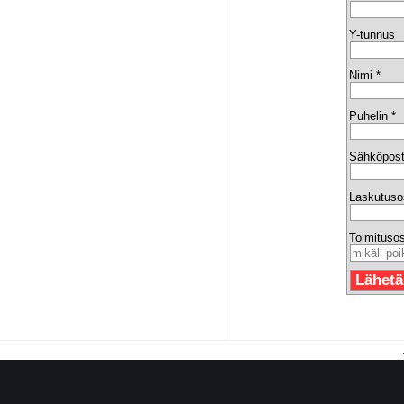
Y-tunnus
Nimi *
Puhelin *
Sähköpost
Laskutuso
Toimitusos