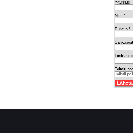
Y-tunnus
Nimi *
Puhelin *
Sähköpost
Laskutuso
Toimitusos